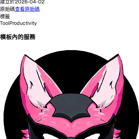
建立於
2026-04-02
原始碼
查看原始碼
標籤
Tool
Productivity
模板內的服務