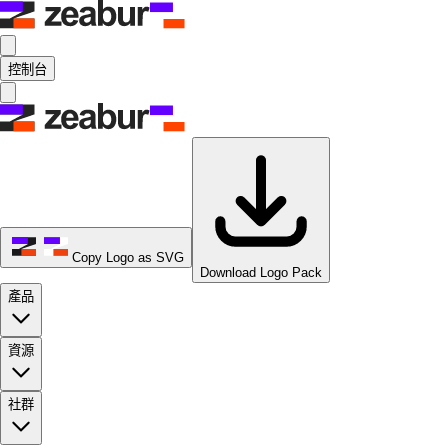
控制台
Copy Logo as SVG
Download Logo Pack
產品
資源
社群