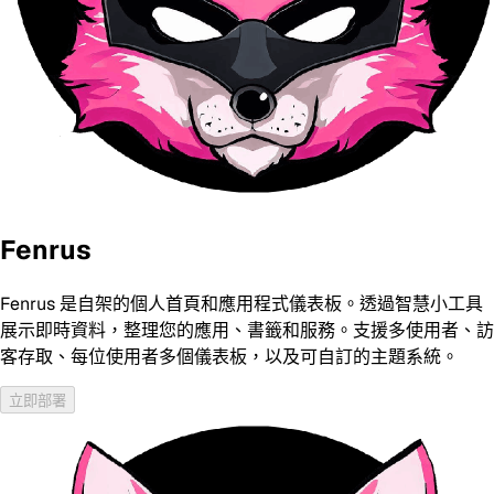
Fenrus
Fenrus 是自架的個人首頁和應用程式儀表板。透過智慧小工具
展示即時資料，整理您的應用、書籤和服務。支援多使用者、訪
客存取、每位使用者多個儀表板，以及可自訂的主題系統。
立即部署