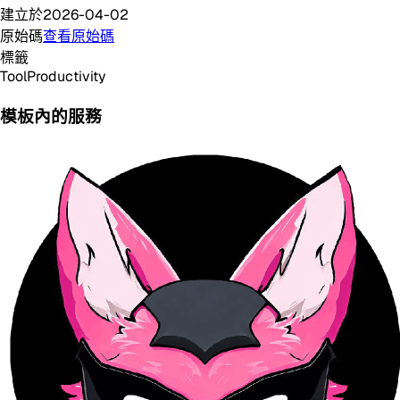
建立於
2026-04-02
原始碼
查看原始碼
標籤
Tool
Productivity
模板內的服務