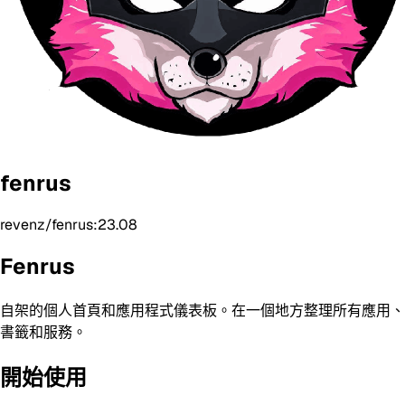
fenrus
revenz/fenrus:23.08
Fenrus
自架的個人首頁和應用程式儀表板。在一個地方整理所有應用、
書籤和服務。
開始使用