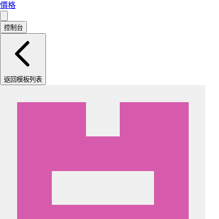
價格
控制台
返回模板列表