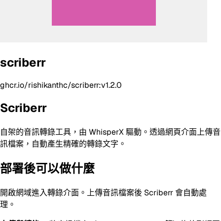
scriberr
ghcr.io/rishikanthc/scriberr:v1.2.0
Scriberr
自架的音訊轉錄工具，由 WhisperX 驅動。透過網頁介面上傳音
訊檔案，自動產生精確的轉錄文字。
部署後可以做什麼
開啟網域進入轉錄介面。上傳音訊檔案後 Scriberr 會自動處
理。