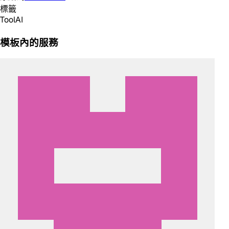
標籤
Tool
AI
模板內的服務