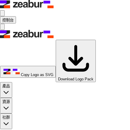
控制台
Copy Logo as SVG
Download Logo Pack
產品
資源
社群