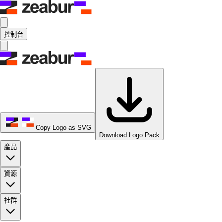
控制台
Copy Logo as SVG
Download Logo Pack
產品
資源
社群