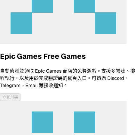
Epic Games Free Games
自動偵測並領取 Epic Games 商店的免費遊戲。支援多帳號、排
程執行，以及用於完成驗證碼的網頁入口。可透過 Discord、
Telegram、Email 等接收通知。
立即部署