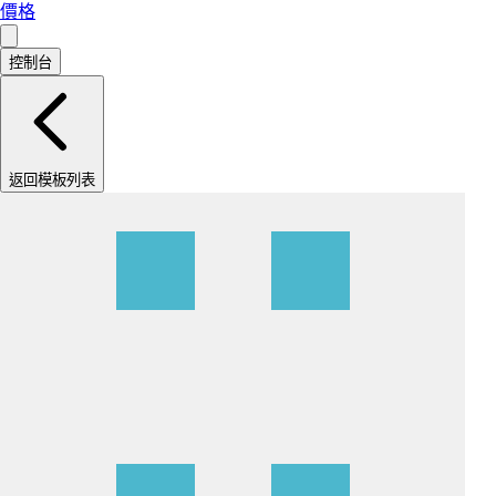
價格
控制台
返回模板列表