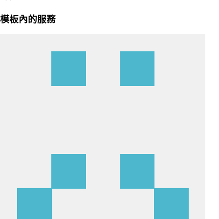
模板內的服務