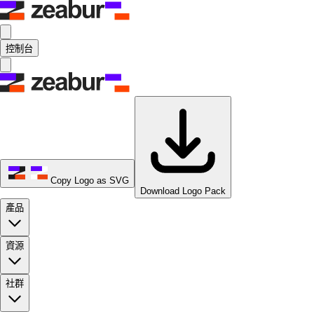
控制台
Copy Logo as SVG
Download Logo Pack
產品
資源
社群