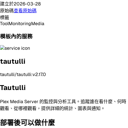
建立於
2026-03-28
原始碼
查看原始碼
標籤
Tool
Monitoring
Media
模板內的服務
tautulli
tautulli/tautulli:v2.17.0
Tautulli
Plex Media Server 的監控與分析工具。追蹤誰在看什麼、何時
觀看、從哪裡觀看，提供詳細的統計、圖表與通知。
部署後可以做什麼