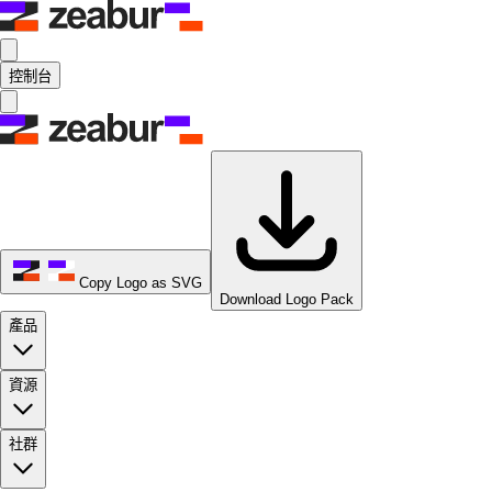
控制台
Copy Logo as SVG
Download Logo Pack
產品
資源
社群