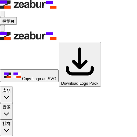
控制台
Copy Logo as SVG
Download Logo Pack
產品
資源
社群