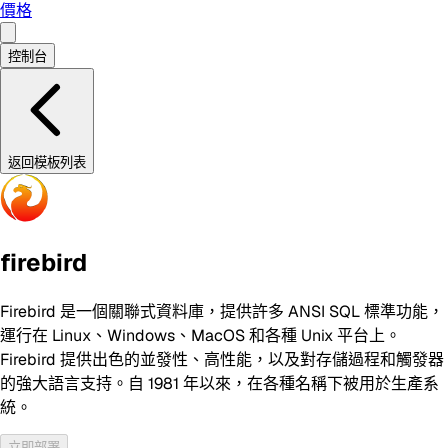
價格
控制台
返回模板列表
firebird
Firebird 是一個關聯式資料庫，提供許多 ANSI SQL 標準功能，
運行在 Linux、Windows、MacOS 和各種 Unix 平台上。
Firebird 提供出色的並發性、高性能，以及對存儲過程和觸發器
的強大語言支持。自 1981 年以來，在各種名稱下被用於生產系
統。
立即部署