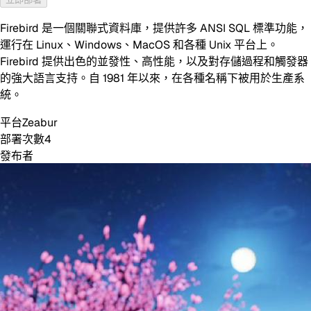
Firebird 是一個關聯式資料庫，提供許多 ANSI SQL 標準功能，
運行在 Linux、Windows、MacOS 和各種 Unix 平台上。
Firebird 提供出色的並發性、高性能，以及對存儲過程和觸發器
的強大語言支持。自 1981 年以來，在各種名稱下被用於生產系
統。
平台
Zeabur
部署次數
4
發布者