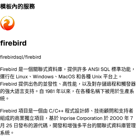
模板內的服務
firebird
firebirdsql/firebird
Firebird 是一個關聯式資料庫，提供許多 ANSI SQL 標準功能，
運行在 Linux、Windows、MacOS 和各種 Unix 平台上。
Firebird 提供出色的並發性、高性能，以及對存儲過程和觸發器
的強大語言支持。自 1981 年以來，在各種名稱下被用於生產系
統。
Firebird 項目是一個由 C/C++ 程式設計師、技術顧問和支持者
組成的商業獨立項目，基於 Inprise Corporation 於 2000 年 7
月 25 日發布的源代碼，開發和增強多平台的關聯式資料庫管理
系統。