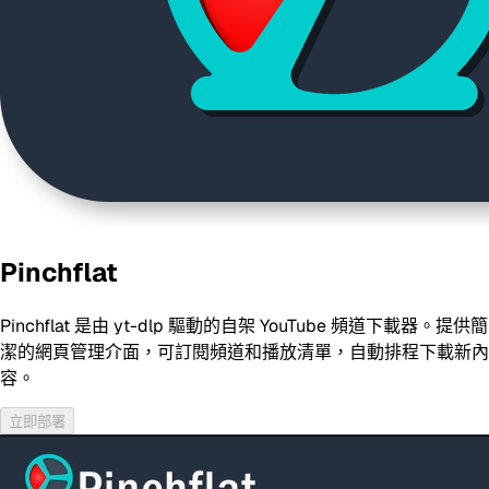
Pinchflat
Pinchflat 是由 yt-dlp 驅動的自架 YouTube 頻道下載器。提供簡
潔的網頁管理介面，可訂閱頻道和播放清單，自動排程下載新內
容。
立即部署