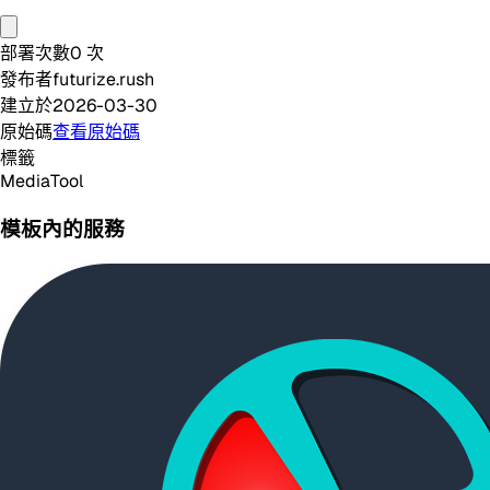
部署次數
0
次
發布者
futurize.rush
建立於
2026-03-30
原始碼
查看原始碼
標籤
Media
Tool
模板內的服務