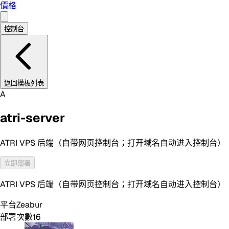
價格
控制台
返回模板列表
A
atri-server
ATRI VPS 后端（自带网页控制台；打开域名自动进入控制台）
立即部署
ATRI VPS 后端（自带网页控制台；打开域名自动进入控制台）
平台
Zeabur
部署次數
16