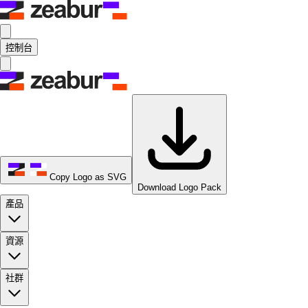
控制台
Copy Logo as SVG
Download Logo Pack
產品
資源
社群