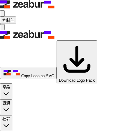
控制台
Copy Logo as SVG
Download Logo Pack
產品
資源
社群