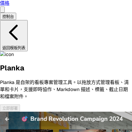
價格
控制台
返回模板列表
Planka
Planka 是自架的看板專案管理工具。以拖放方式管理看板、清
單和卡片，支援即時協作、Markdown 描述、標籤、截止日期
和檔案附件。
立即部署