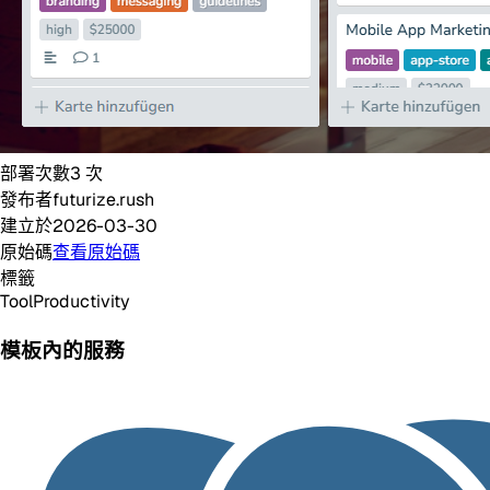
部署次數
3
次
發布者
futurize.rush
建立於
2026-03-30
原始碼
查看原始碼
標籤
Tool
Productivity
模板內的服務