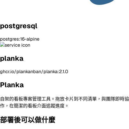
postgresql
postgres:16-alpine
planka
ghcr.io/plankanban/planka:2.1.0
Planka
自架的看板專案管理工具。拖放卡片到不同清單，與團隊即時協
作，在簡潔的看板介面追蹤進度。
部署後可以做什麼