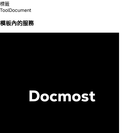
標籤
Tool
Document
模板內的服務