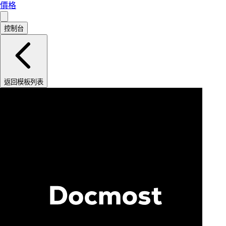
價格
控制台
返回模板列表