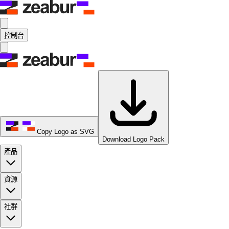
控制台
Copy Logo as SVG
Download Logo Pack
產品
資源
社群