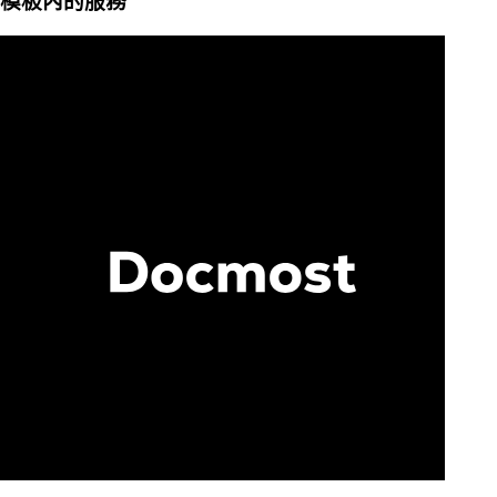
模板內的服務