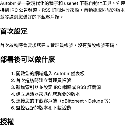
Autobrr 是一款現代化的種子和 usenet 下載自動化工具。它連
接到 IRC 公告頻道、RSS 訂閱源等來源，自動抓取匹配的版本
並發送到您偏好的下載客戶端。
首次設定
首次啟動時會要求您建立管理員帳號，沒有預設帳號密碼。
部署後可以做什麼
開啟您的網域進入 Autobrr 儀表板
首次造訪時建立管理員帳號
新增索引器並設定 IRC 網路或 RSS 訂閱源
建立過濾器來匹配您想要的版本
連接您的下載客戶端（qBittorrent、Deluge 等）
監控匹配的版本和下載活動
授權