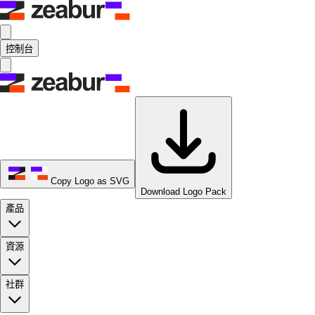
控制台
Copy Logo as SVG
Download Logo Pack
產品
資源
社群