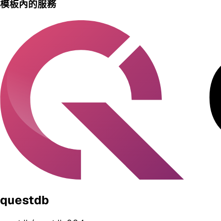
模板內的服務
questdb