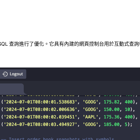
 查詢進行了優化。它具有內建的網頁控制台用於互動式查詢執行和資料視覺化