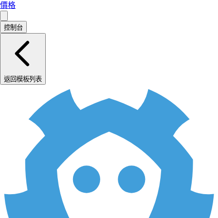
價格
控制台
返回模板列表