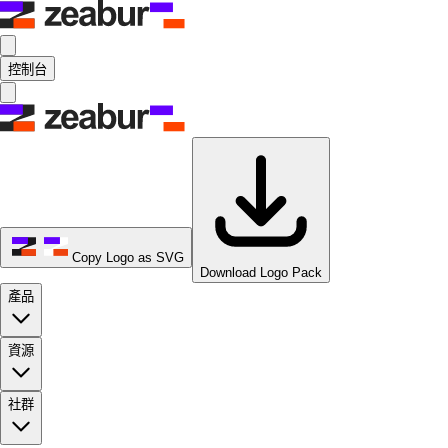
控制台
Copy Logo as SVG
Download Logo Pack
產品
資源
社群