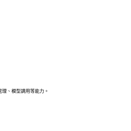
料處理、模型調用等能力。