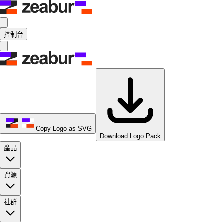
控制台
Copy Logo as SVG
Download Logo Pack
產品
資源
社群