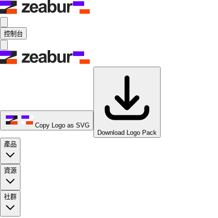
控制台
Copy Logo as SVG
Download Logo Pack
產品
資源
社群