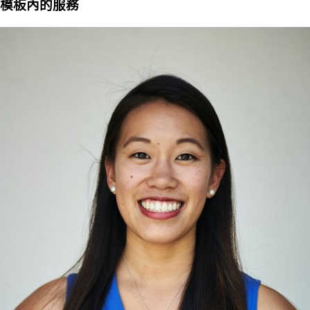
模板內的服務