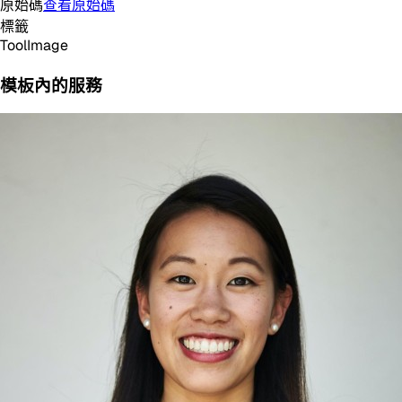
原始碼
查看原始碼
標籤
Tool
Image
模板內的服務