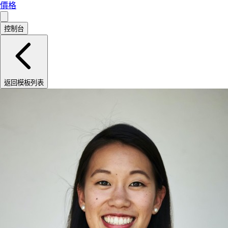
價格
控制台
返回模板列表