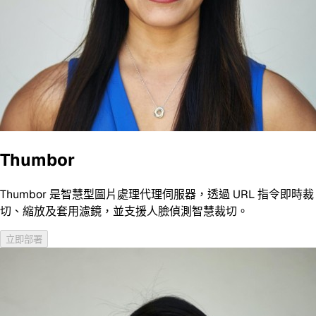
Thumbor
Thumbor 是智慧型圖片處理代理伺服器，透過 URL 指令即時裁
切、縮放及套用濾鏡，並支援人臉偵測智慧裁切。
立即部署