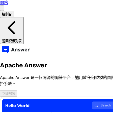
價格
控制台
返回模板列表
Apache Answer
Apache Answer 是一個開源的問答平台，適用於任何規模的
掛系統。
立即部署