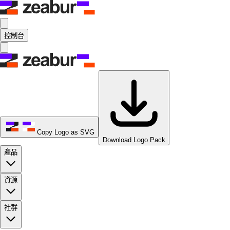
控制台
Copy Logo as SVG
Download Logo Pack
產品
資源
社群