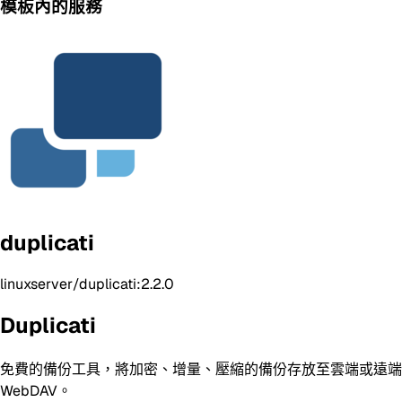
模板內的服務
duplicati
linuxserver/duplicati:2.2.0
Duplicati
免費的備份工具，將加密、增量、壓縮的備份存放至雲端或遠端伺服器。支援 30
WebDAV。