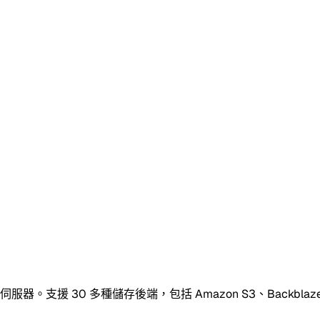
 多種儲存後端，包括 Amazon S3、Backblaze B2、Goog