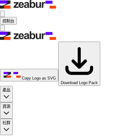
控制台
Copy Logo as SVG
Download Logo Pack
產品
資源
社群