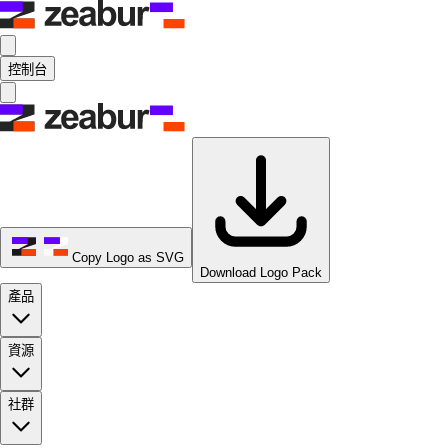
控制台
Copy Logo as SVG
Download Logo Pack
產品
資源
社群