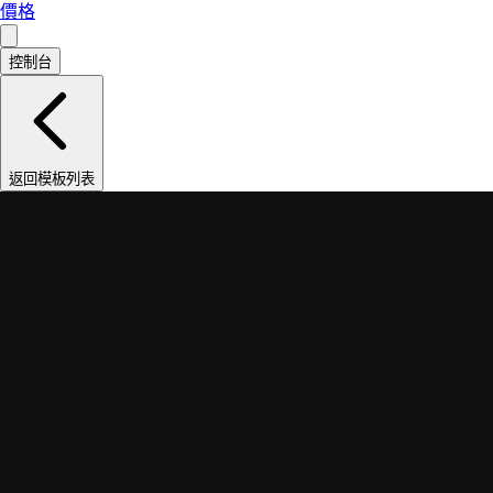
價格
控制台
返回模板列表