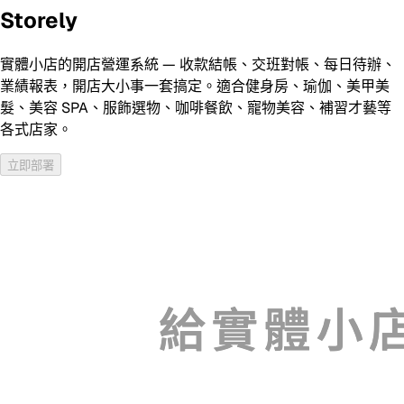
Storely
實體小店的開店營運系統 — 收款結帳、交班對帳、每日待辦、
業績報表，開店大小事一套搞定。適合健身房、瑜伽、美甲美
髮、美容 SPA、服飾選物、咖啡餐飲、寵物美容、補習才藝等
各式店家。
立即部署