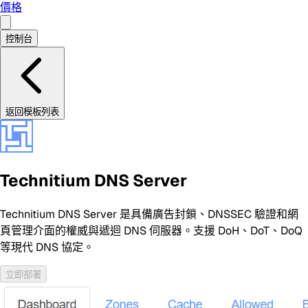
價格
控制台
返回模板列表
Technitium DNS Server
Technitium DNS Server 是具備廣告封鎖、DNSSEC 驗證和網
頁管理介面的權威與遞迴 DNS 伺服器。支援 DoH、DoT、DoQ
等現代 DNS 協定。
立即部署