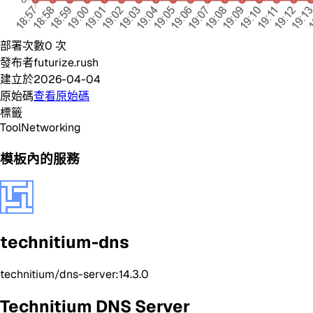
部署次數
0
次
發布者
futurize.rush
建立於
2026-04-04
原始碼
查看原始碼
標籤
Tool
Networking
模板內的服務
technitium-dns
technitium/dns-server:14.3.0
Technitium DNS Server