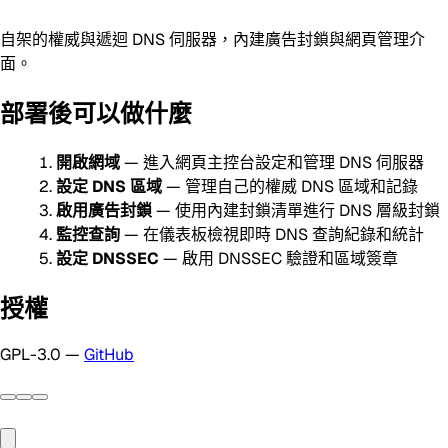
自架的權威與遞迴 DNS 伺服器，內建廣告封鎖與網頁管理介
面。
部署後可以做什麼
開啟網域
— 進入網頁主控台設定和管理 DNS 伺服器
設定 DNS 區域
— 管理自己的權威 DNS 區域和記錄
啟用廣告封鎖
— 使用內建封鎖清單進行 DNS 層級封鎖
監控查詢
— 在儀表板檢視即時 DNS 查詢紀錄和統計
設定 DNSSEC
— 啟用 DNSSEC 驗證和區域簽章
授權
GPL-3.0 —
GitHub