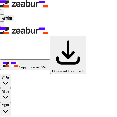
控制台
Copy Logo as SVG
Download Logo Pack
產品
資源
社群