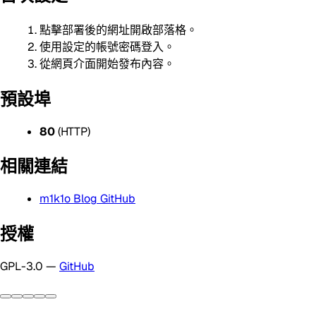
點擊部署後的網址開啟部落格。
使用設定的帳號密碼登入。
從網頁介面開始發布內容。
預設埠
80
(HTTP)
相關連結
m1k1o Blog GitHub
授權
GPL-3.0 —
GitHub