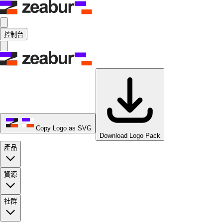
控制台
Copy Logo as SVG
Download Logo Pack
產品
資源
社群