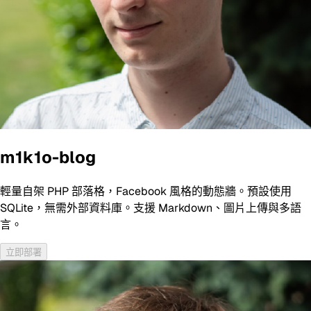
m1k1o-blog
輕量自架 PHP 部落格，Facebook 風格的動態牆。預設使用
SQLite，無需外部資料庫。支援 Markdown、圖片上傳與多語
言。
立即部署