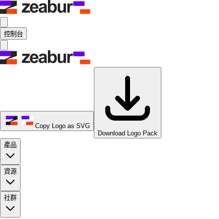
控制台
Copy Logo as SVG
Download Logo Pack
產品
資源
社群