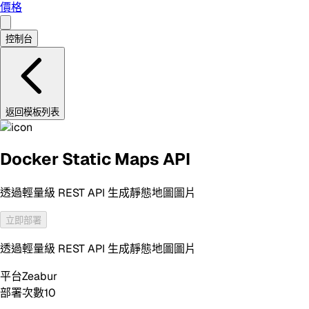
價格
控制台
返回模板列表
Docker Static Maps API
透過輕量級 REST API 生成靜態地圖圖片
立即部署
透過輕量級 REST API 生成靜態地圖圖片
平台
Zeabur
部署次數
10