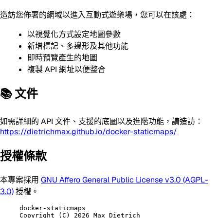
造訪您佈署的網域以進入互動式遊樂場，您可以在該處：
以視覺化方式設定地圖參數
新增標記、多邊形及其他功能
即時預覽產生的地圖
複製 API 網址以便整合
📚 文件
如需詳細的 API 文件、支援的底圖以及進階功能，請造訪：
https://dietrichmax.github.io/docker-staticmaps/
授權條款
本專案採用
GNU Affero General Public License v3.0 (AGPL-
3.0)
授權。
docker-staticmaps

Copyright (C) 2026 Max Dietrich
