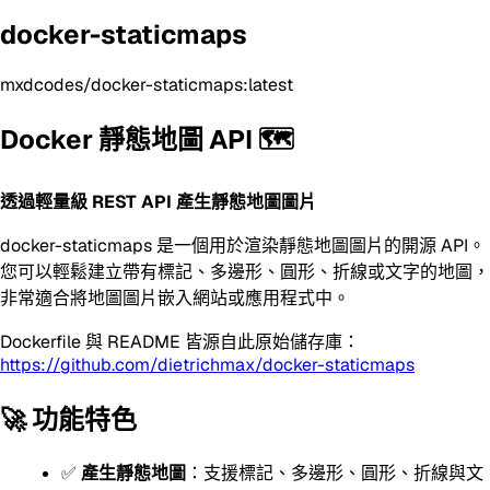
docker-staticmaps
mxdcodes/docker-staticmaps:latest
Docker 靜態地圖 API 🗺️
透過輕量級 REST API 產生靜態地圖圖片
docker-staticmaps 是一個用於渲染靜態地圖圖片的開源 API。
您可以輕鬆建立帶有標記、多邊形、圓形、折線或文字的地圖，
非常適合將地圖圖片嵌入網站或應用程式中。
Dockerfile 與 README 皆源自此原始儲存庫：
https://github.com/dietrichmax/docker-staticmaps
🚀 功能特色
✅
產生靜態地圖
：支援標記、多邊形、圓形、折線與文