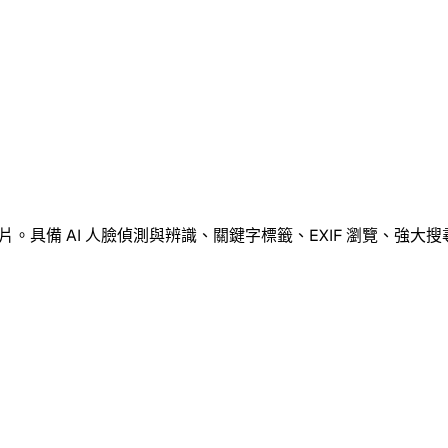
影片。具備 AI 人臉偵測與辨識、關鍵字標籤、EXIF 瀏覽、強