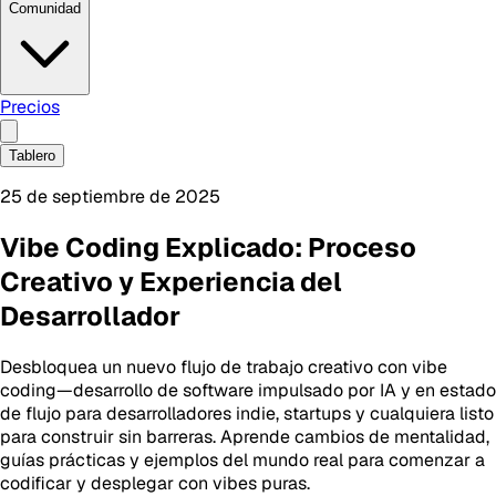
Comunidad
Precios
Tablero
25 de septiembre de 2025
Vibe Coding Explicado: Proceso
Creativo y Experiencia del
Desarrollador
Desbloquea un nuevo flujo de trabajo creativo con vibe
coding—desarrollo de software impulsado por IA y en estado
de flujo para desarrolladores indie, startups y cualquiera listo
para construir sin barreras. Aprende cambios de mentalidad,
guías prácticas y ejemplos del mundo real para comenzar a
codificar y desplegar con vibes puras.