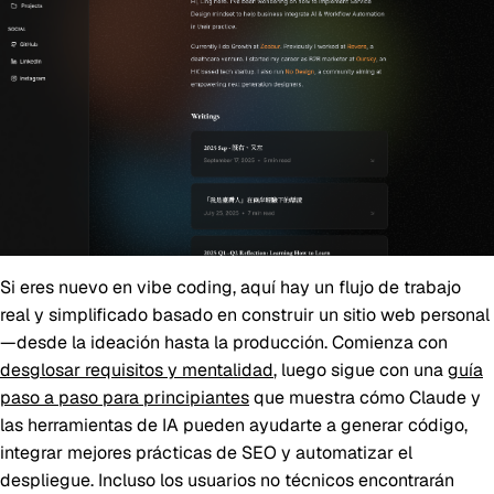
Si eres nuevo en vibe coding, aquí hay un flujo de trabajo
real y simplificado basado en construir un sitio web personal
—desde la ideación hasta la producción. Comienza con
desglosar requisitos y mentalidad
, luego sigue con una
guía
paso a paso para principiantes
que muestra cómo Claude y
las herramientas de IA pueden ayudarte a generar código,
integrar mejores prácticas de SEO y automatizar el
despliegue. Incluso los usuarios no técnicos encontrarán