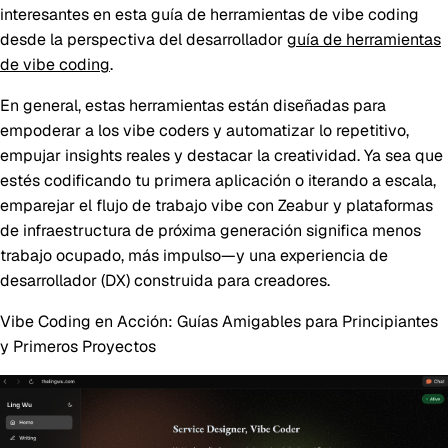
interesantes en esta guía de herramientas de vibe coding
desde la perspectiva del desarrollador
guía de herramientas
de vibe coding
.
En general, estas herramientas están diseñadas para
empoderar a los vibe coders y automatizar lo repetitivo,
empujar insights reales y destacar la creatividad. Ya sea que
estés codificando tu primera aplicación o iterando a escala,
emparejar el flujo de trabajo vibe con Zeabur y plataformas
de infraestructura de próxima generación significa menos
trabajo ocupado, más impulso—y una experiencia de
desarrollador (DX) construida para creadores.
Vibe Coding en Acción: Guías Amigables para Principiantes
y Primeros Proyectos