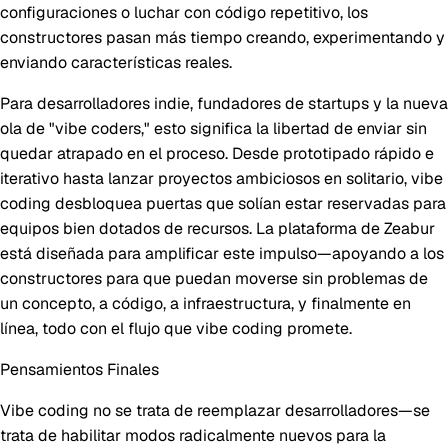
configuraciones o luchar con código repetitivo, los
constructores pasan más tiempo creando, experimentando y
enviando características reales.
Para desarrolladores indie, fundadores de startups y la nueva
ola de "vibe coders," esto significa la libertad de enviar sin
quedar atrapado en el proceso. Desde prototipado rápido e
iterativo hasta lanzar proyectos ambiciosos en solitario, vibe
coding desbloquea puertas que solían estar reservadas para
equipos bien dotados de recursos. La plataforma de Zeabur
está diseñada para amplificar este impulso—apoyando a los
constructores para que puedan moverse sin problemas de
un concepto, a código, a infraestructura, y finalmente en
línea, todo con el flujo que vibe coding promete.
Pensamientos Finales
Vibe coding no se trata de reemplazar desarrolladores—se
trata de habilitar modos radicalmente nuevos para la