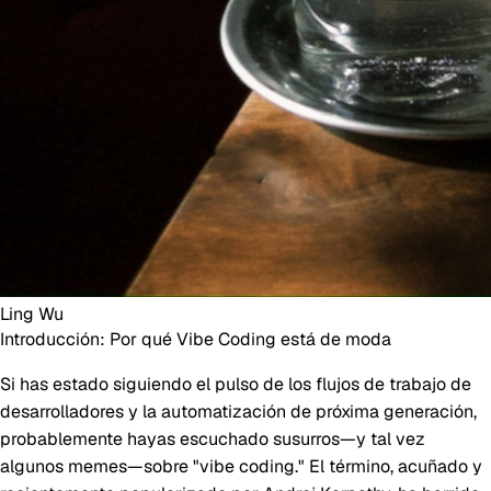
Ling Wu
Introducción: Por qué Vibe Coding está de moda
Si has estado siguiendo el pulso de los flujos de trabajo de
desarrolladores y la automatización de próxima generación,
probablemente hayas escuchado susurros—y tal vez
algunos memes—sobre "vibe coding." El término, acuñado y