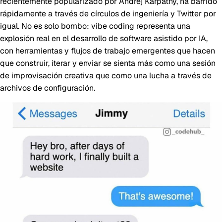
recientemente popularizado por Andrej Karpathy, ha barrido
rápidamente a través de círculos de ingeniería y Twitter por
igual. No es solo bombo: vibe coding representa una
explosión real en el desarrollo de software asistido por IA,
con herramientas y flujos de trabajo emergentes que hacen
que construir, iterar y enviar se sienta más como una sesión
de improvisación creativa que como una lucha a través de
archivos de configuración.