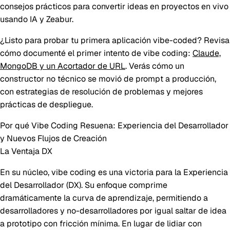
consejos prácticos para convertir ideas en proyectos en vivo
usando IA y Zeabur.
¿Listo para probar tu primera aplicación vibe-coded? Revisa
cómo documenté el primer intento de vibe coding:
Claude,
MongoDB y un Acortador de URL
. Verás cómo un
constructor no técnico se movió de prompt a producción,
con estrategias de resolución de problemas y mejores
prácticas de despliegue.
Por qué Vibe Coding Resuena: Experiencia del Desarrollador
y Nuevos Flujos de Creación
La Ventaja DX
En su núcleo, vibe coding es una victoria para la Experiencia
del Desarrollador (DX). Su enfoque comprime
dramáticamente la curva de aprendizaje, permitiendo a
desarrolladores y no-desarrolladores por igual saltar de idea
a prototipo con fricción mínima. En lugar de lidiar con