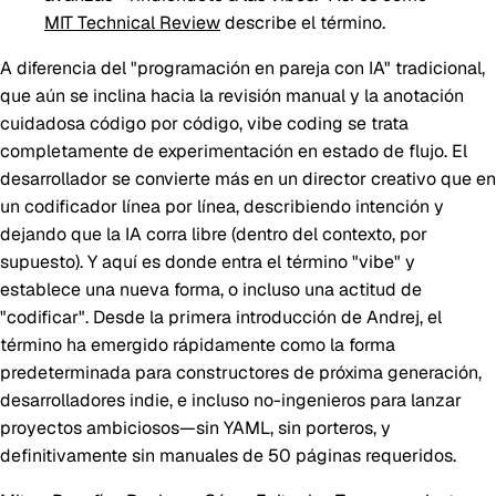
MIT Technical Review
describe el término.
A diferencia del "programación en pareja con IA" tradicional,
que aún se inclina hacia la revisión manual y la anotación
cuidadosa código por código, vibe coding se trata
completamente de experimentación en estado de flujo. El
desarrollador se convierte más en un director creativo que en
un codificador línea por línea, describiendo intención y
dejando que la IA corra libre (dentro del contexto, por
supuesto). Y aquí es donde entra el término "vibe" y
establece una nueva forma, o incluso una actitud de
"codificar". Desde la primera introducción de Andrej, el
término ha emergido rápidamente como la forma
predeterminada para constructores de próxima generación,
desarrolladores indie, e incluso no-ingenieros para lanzar
proyectos ambiciosos—sin YAML, sin porteros, y
definitivamente sin manuales de 50 páginas requeridos.