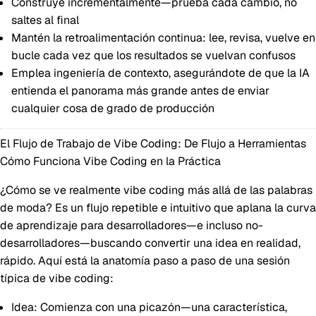
Construye incrementalmente—prueba cada cambio, no
saltes al final
Mantén la retroalimentación continua: lee, revisa, vuelve en
bucle cada vez que los resultados se vuelvan confusos
Emplea ingeniería de contexto, asegurándote de que la IA
entienda el panorama más grande antes de enviar
cualquier cosa de grado de producción
El Flujo de Trabajo de Vibe Coding: De Flujo a Herramientas
Cómo Funciona Vibe Coding en la Práctica
¿Cómo se ve realmente vibe coding más allá de las palabras
de moda? Es un flujo repetible e intuitivo que aplana la curva
de aprendizaje para desarrolladores—e incluso no-
desarrolladores—buscando convertir una idea en realidad,
rápido. Aquí está la anatomía paso a paso de una sesión
típica de vibe coding:
Idea
: Comienza con una picazón—una característica,