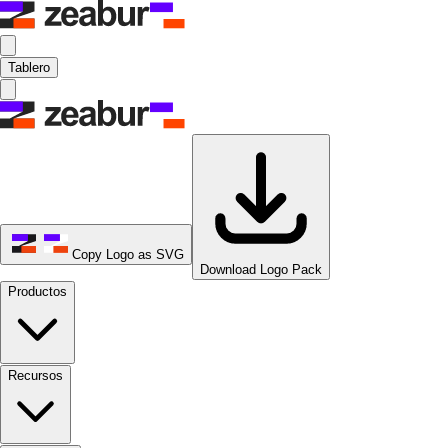
Tablero
Copy Logo as SVG
Download Logo Pack
Productos
Recursos