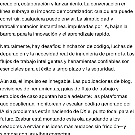
creación, colaboración y lanzamiento. La conversación en
línea subraya su impacto democratizador: cualquiera puede
construir, cualquiera puede enviar. La simplicidad y
retroalimentación instantánea, impulsadas por IA, bajan la
barrera para la innovación y el aprendizaje rápido.
Naturalmente, hay desafíos: hinchazón de código, luchas de
depuración y la necesidad real de ingeniería de prompts. Los
flujos de trabajo inteligentes y herramientas confiables son
esenciales para el éxito a largo plazo y la seguridad.
Aún así, el impulso es innegable. Las publicaciones de blog,
revisiones de herramientas, guías de flujo de trabajo y
estudios de caso apuntan hacia adelante: las plataformas
que despliegan, monitorean y escalan código generado por
IA sin problemas están haciendo de DX el punto focal para el
futuro. Zeabur está montando esta ola, ayudando a los
creadores a enviar sus ideas más audaces sin fricción—y
siempre con las vibes correctas.