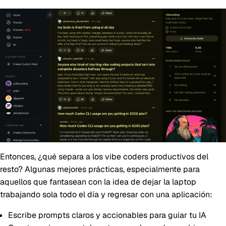
Entonces, ¿qué separa a los vibe coders productivos del
resto? Algunas mejores prácticas, especialmente para
aquellos que fantasean con la idea de dejar la laptop
trabajando sola todo el día y regresar con una aplicación:
Escribe prompts claros y accionables para guiar tu IA