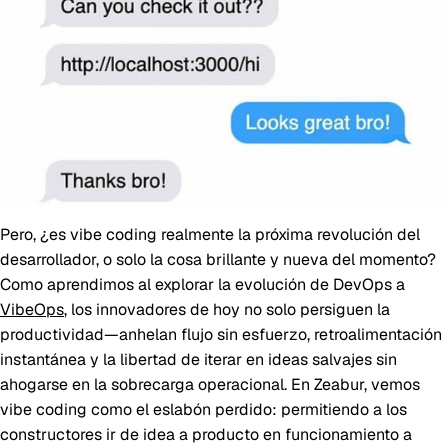
Pero, ¿es vibe coding realmente la próxima revolución del
desarrollador, o solo la cosa brillante y nueva del momento?
Como aprendimos al explorar la evolución de DevOps a
VibeOps
, los innovadores de hoy no solo persiguen la
productividad—anhelan flujo sin esfuerzo, retroalimentación
instantánea y la libertad de iterar en ideas salvajes sin
ahogarse en la sobrecarga operacional. En Zeabur, vemos
vibe coding como el eslabón perdido: permitiendo a los
constructores ir de idea a producto en funcionamiento a