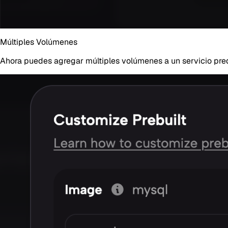
Múltiples Volúmenes
Ahora puedes agregar múltiples volúmenes a un servicio pred