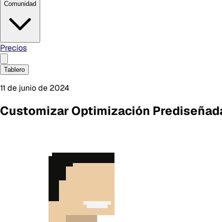
Comunidad
Precios
Tablero
11 de junio de 2024
Customizar Optimización Prediseñad