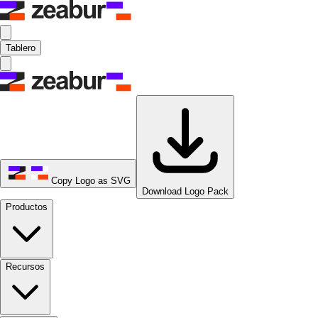
Tablero
Copy Logo as SVG
Download Logo Pack
Productos
Recursos