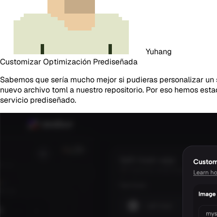
Yuhang
Customizar Optimización Prediseñada
Sabemos que sería mucho mejor si pudieras personalizar un s
nuevo archivo toml a nuestro repositorio. Por eso hemos est
servicio prediseñado.