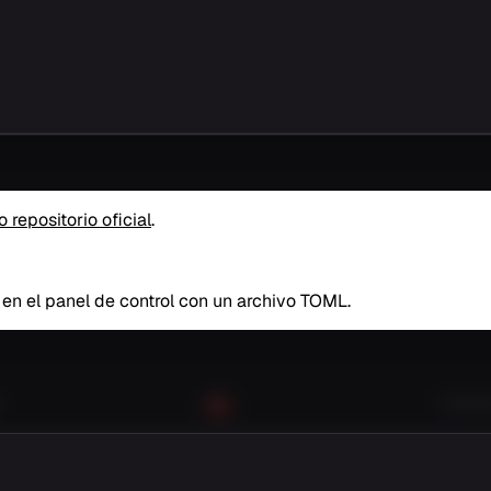
repositorio oficial
.
en el panel de control con un archivo TOML.