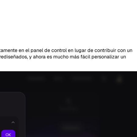
mente en el panel de control en lugar de contribuir con un
rediseñados, y ahora es mucho más fácil personalizar un