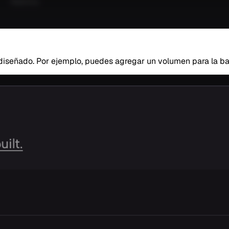
iseñado. Por ejemplo, puedes agregar un volumen para la bas