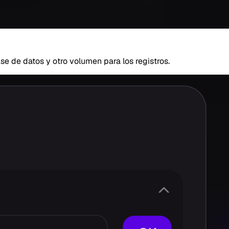
e de datos y otro volumen para los registros.