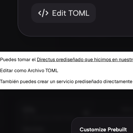
Puedes tomar el
Directus prediseñado que hicimos en nuestro 
Editar como Archivo TOML
También puedes crear un servicio prediseñado directamente 