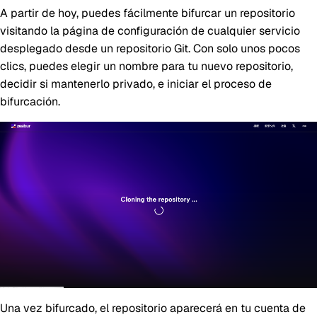
A partir de hoy, puedes fácilmente bifurcar un repositorio
visitando la página de configuración de cualquier servicio
desplegado desde un repositorio Git. Con solo unos pocos
clics, puedes elegir un nombre para tu nuevo repositorio,
decidir si mantenerlo privado, e iniciar el proceso de
bifurcación.
Una vez bifurcado, el repositorio aparecerá en tu cuenta de