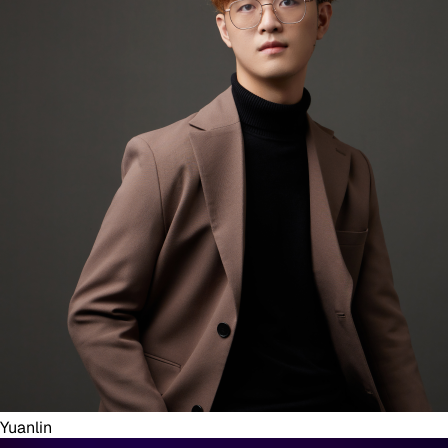
Yuanlin