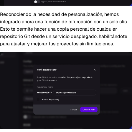
Reconociendo la necesidad de personalización, hemos
integrado ahora una función de bifurcación con un solo clic.
Esto te permite hacer una copia personal de cualquier
repositorio Git desde un servicio desplegado, habilitándote
para ajustar y mejorar tus proyectos sin limitaciones.