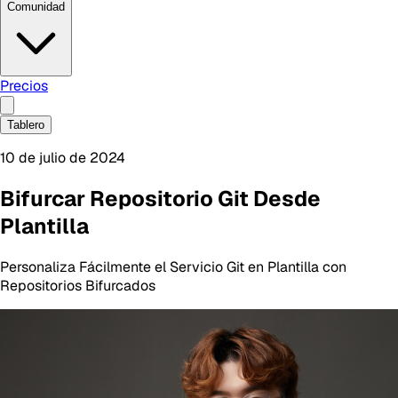
Comunidad
Precios
Tablero
10 de julio de 2024
Bifurcar Repositorio Git Desde
Plantilla
Personaliza Fácilmente el Servicio Git en Plantilla con
Repositorios Bifurcados