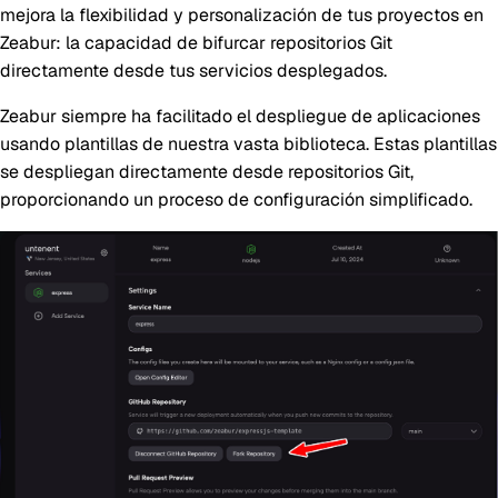
mejora la flexibilidad y personalización de tus proyectos en
Zeabur: la capacidad de bifurcar repositorios Git
directamente desde tus servicios desplegados.
Zeabur siempre ha facilitado el despliegue de aplicaciones
usando plantillas de nuestra vasta biblioteca. Estas plantillas
se despliegan directamente desde repositorios Git,
proporcionando un proceso de configuración simplificado.