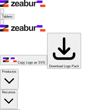
Tablero
Copy Logo as SVG
Download Logo Pack
Productos
Recursos