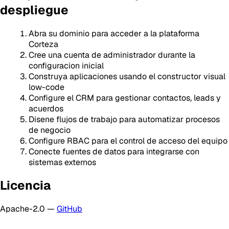
despliegue
Abra su dominio para acceder a la plataforma
Corteza
Cree una cuenta de administrador durante la
configuracion inicial
Construya aplicaciones usando el constructor visual
low-code
Configure el CRM para gestionar contactos, leads y
acuerdos
Disene flujos de trabajo para automatizar procesos
de negocio
Configure RBAC para el control de acceso del equipo
Conecte fuentes de datos para integrarse con
sistemas externos
Licencia
Apache-2.0 —
GitHub