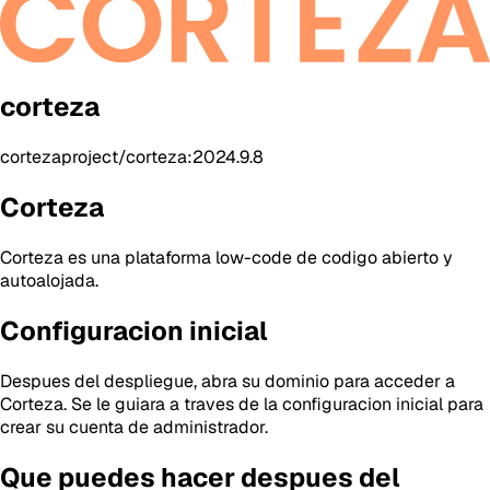
corteza
cortezaproject/corteza:2024.9.8
Corteza
Corteza es una plataforma low-code de codigo abierto y
autoalojada.
Configuracion inicial
Despues del despliegue, abra su dominio para acceder a
Corteza. Se le guiara a traves de la configuracion inicial para
crear su cuenta de administrador.
Que puedes hacer despues del