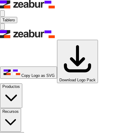
Tablero
Copy Logo as SVG
Download Logo Pack
Productos
Recursos