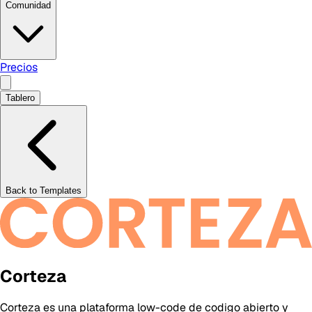
Comunidad
Precios
Tablero
Back to Templates
Corteza
Corteza es una plataforma low-code de codigo abierto y