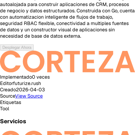
autoalojada para construir aplicaciones de CRM, procesos
de negocio y datos estructurados. Construida con Go, cuenta
con automatizacion inteligente de flujos de trabajo,
seguridad RBAC flexible, conectividad a multiples fuentes
de datos y un constructor visual de aplicaciones sin
necesidad de base de datos externa.
Desplegar Ahora
Implementado
0
veces
Editor
futurize.rush
Creado
2026-04-03
Source
View Source
Etiquetas
Tool
Servicios