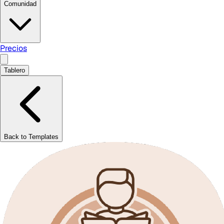
Comunidad
Precios
Tablero
Back to Templates