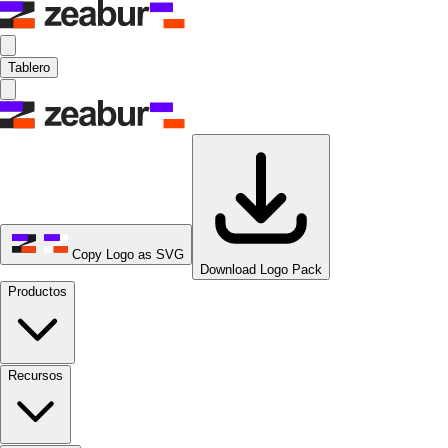
Tablero
Copy Logo as SVG
Download Logo Pack
Productos
Recursos