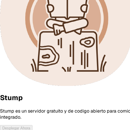
Stump
Stump es un servidor gratuito y de codigo abierto para comic
integrado.
Desplegar Ahora