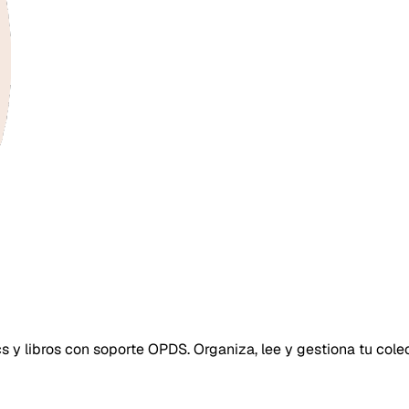
s y libros con soporte OPDS. Organiza, lee y gestiona tu cole