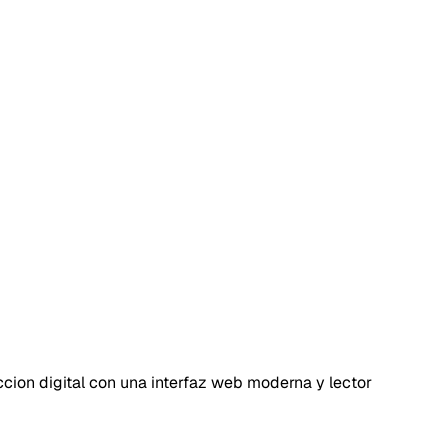
ccion digital con una interfaz web moderna y lector