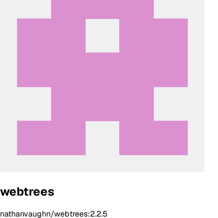
webtrees
nathanvaughn/webtrees:2.2.5