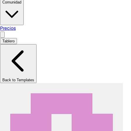
Comunidad
Precios
Tablero
Back to Templates