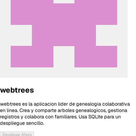
webtrees
webtrees es la aplicacion lider de genealogia colaborativa
en linea. Crea y comparte arboles genealogicos, gestiona
registros y colabora con familiares. Usa SQLite para un
despliegue sencillo.
Desplegar Ahora