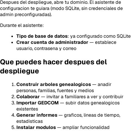
Despues del despliegue, abre tu dominio. El asistente de
configuracion te guiara (modo SQLite, sin credenciales de
admin preconfiguradas).
Durante el asistente:
Tipo de base de datos
: ya configurado como SQLite
Crear cuenta de administrador
— establece
usuario, contrasena y correo
Que puedes hacer despues del
despliegue
Construir arboles genealogicos
— anadir
personas, familias, fuentes y medios
Colaborar
— invitar a familiares a ver y contribuir
Importar GEDCOM
— subir datos genealogicos
existentes
Generar informes
— graficos, lineas de tiempo,
estadisticas
Instalar modulos
— ampliar funcionalidad