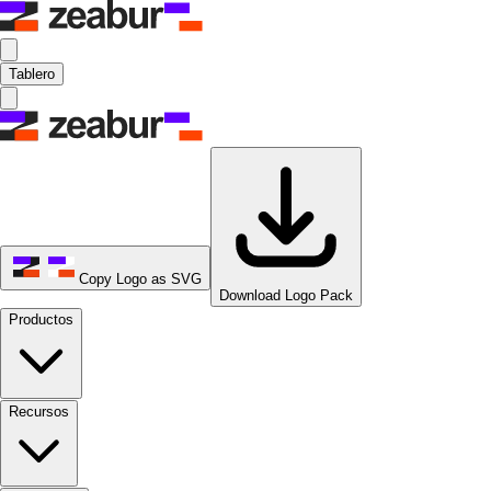
Tablero
Copy Logo as SVG
Download Logo Pack
Productos
Recursos