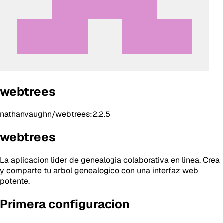
webtrees
nathanvaughn/webtrees:2.2.5
webtrees
La aplicacion lider de genealogia colaborativa en linea. Crea
y comparte tu arbol genealogico con una interfaz web
potente.
Primera configuracion