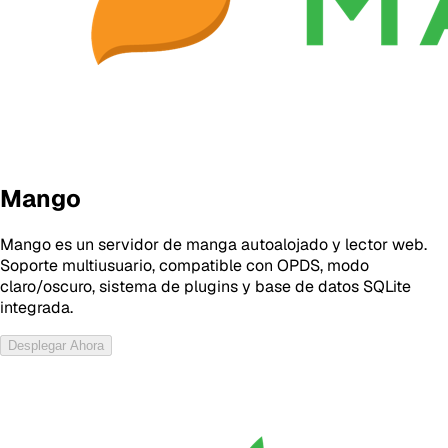
Mango
Mango es un servidor de manga autoalojado y lector web.
Soporte multiusuario, compatible con OPDS, modo
claro/oscuro, sistema de plugins y base de datos SQLite
integrada.
Desplegar Ahora