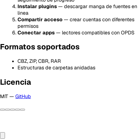
Instalar plugins
— descargar manga de fuentes en
linea
Compartir acceso
— crear cuentas con diferentes
permisos
Conectar apps
— lectores compatibles con OPDS
Formatos soportados
CBZ, ZIP, CBR, RAR
Estructuras de carpetas anidadas
Licencia
MIT —
GitHub