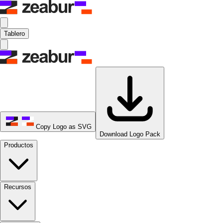
Tablero
Copy Logo as SVG
Download Logo Pack
Productos
Recursos