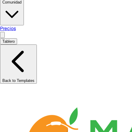
Comunidad
Precios
Tablero
Back to Templates