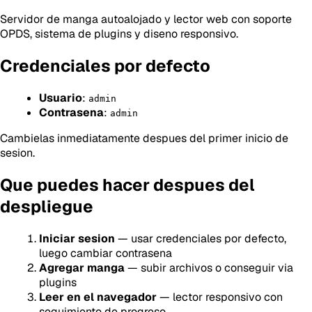
Servidor de manga autoalojado y lector web con soporte
OPDS, sistema de plugins y diseno responsivo.
Credenciales por defecto
Usuario
:
admin
Contrasena
:
admin
Cambielas inmediatamente despues del primer inicio de
sesion.
Que puedes hacer despues del
despliegue
Iniciar sesion
— usar credenciales por defecto,
luego cambiar contrasena
Agregar manga
— subir archivos o conseguir via
plugins
Leer en el navegador
— lector responsivo con
seguimiento de progreso