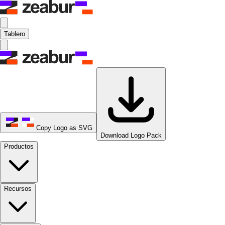
Tablero
Copy Logo as SVG
Download Logo Pack
Productos
Recursos