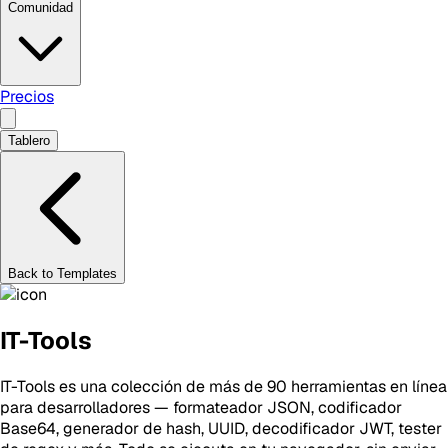
Comunidad
Precios
Tablero
Back to Templates
IT-Tools
IT-Tools es una colección de más de 90 herramientas en línea
para desarrolladores — formateador JSON, codificador
Base64, generador de hash, UUID, decodificador JWT, tester