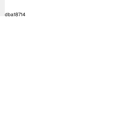
dba18714