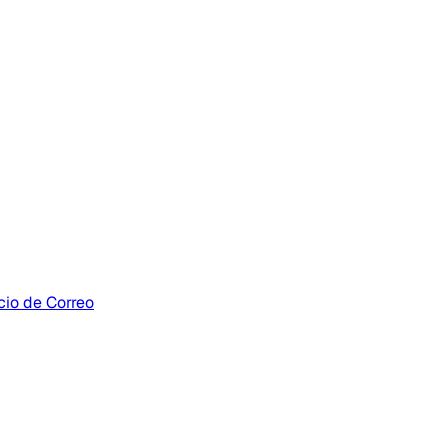
cio de Correo