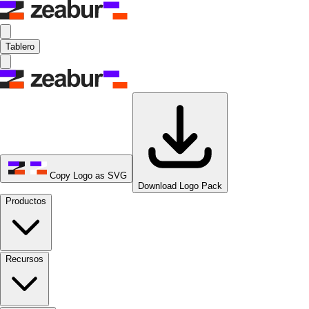
Tablero
Copy Logo as SVG
Download Logo Pack
Productos
Recursos