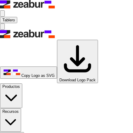
Tablero
Copy Logo as SVG
Download Logo Pack
Productos
Recursos