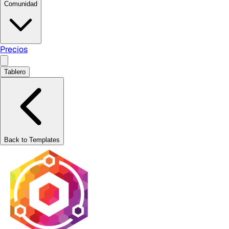
Comunidad
Precios
Tablero
Back to Templates