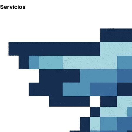
Servicios