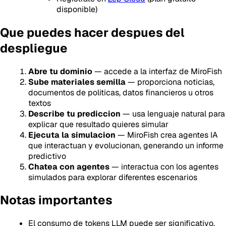
disponible)
Que puedes hacer despues del
despliegue
Abre tu dominio
— accede a la interfaz de MiroFish
Sube materiales semilla
— proporciona noticias,
documentos de politicas, datos financieros u otros
textos
Describe tu prediccion
— usa lenguaje natural para
explicar que resultado quieres simular
Ejecuta la simulacion
— MiroFish crea agentes IA
que interactuan y evolucionan, generando un informe
predictivo
Chatea con agentes
— interactua con los agentes
simulados para explorar diferentes escenarios
Notas importantes
El consumo de tokens LLM puede ser significativo.