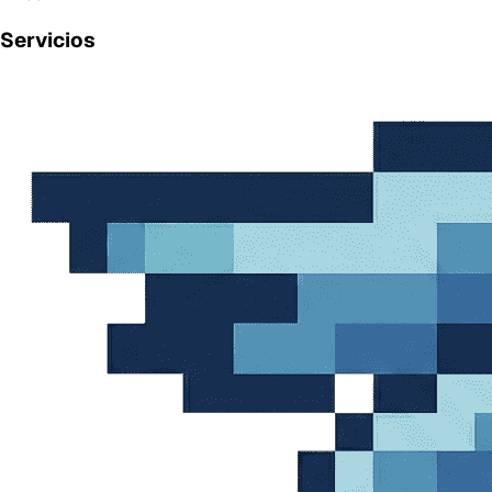
Servicios