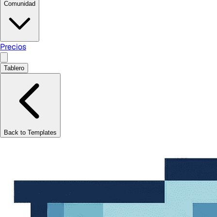
Comunidad
Precios
Tablero
Back to Templates