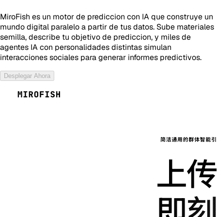
MiroFish es un motor de prediccion con IA que construye un
mundo digital paralelo a partir de tus datos. Sube materiales
semilla, describe tu objetivo de prediccion, y miles de
agentes IA con personalidades distintas simulan
interacciones sociales para generar informes predictivos.
Desplegar Ahora