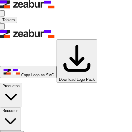
Tablero
Copy Logo as SVG
Download Logo Pack
Productos
Recursos