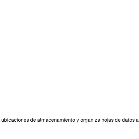
a ubicaciones de almacenamiento y organiza hojas de datos a