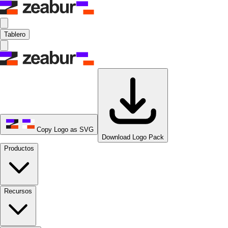
Tablero
Copy Logo as SVG
Download Logo Pack
Productos
Recursos