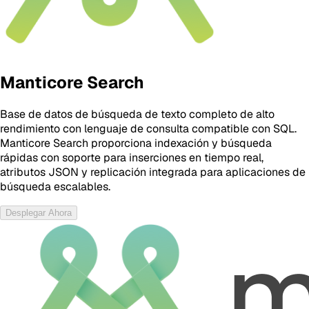
Manticore Search
Base de datos de búsqueda de texto completo de alto
rendimiento con lenguaje de consulta compatible con SQL.
Manticore Search proporciona indexación y búsqueda
rápidas con soporte para inserciones en tiempo real,
atributos JSON y replicación integrada para aplicaciones de
búsqueda escalables.
Desplegar Ahora