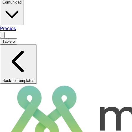
Comunidad
Precios
Tablero
Back to Templates