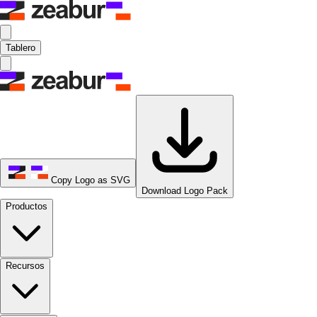
Tablero
Copy Logo as SVG
Download Logo Pack
Productos
Recursos