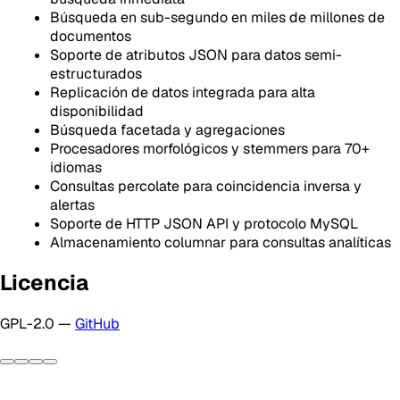
Búsqueda en sub-segundo en miles de millones de
documentos
Soporte de atributos JSON para datos semi-
estructurados
Replicación de datos integrada para alta
disponibilidad
Búsqueda facetada y agregaciones
Procesadores morfológicos y stemmers para 70+
idiomas
Consultas percolate para coincidencia inversa y
alertas
Soporte de HTTP JSON API y protocolo MySQL
Almacenamiento columnar para consultas analíticas
Licencia
GPL-2.0 —
GitHub