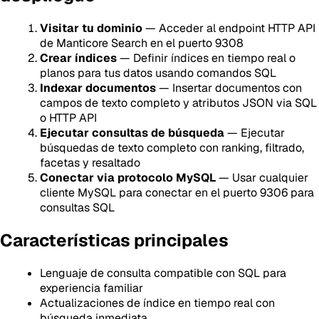
Visitar tu dominio
— Acceder al endpoint HTTP API
de Manticore Search en el puerto 9308
Crear índices
— Definir índices en tiempo real o
planos para tus datos usando comandos SQL
Indexar documentos
— Insertar documentos con
campos de texto completo y atributos JSON via SQL
o HTTP API
Ejecutar consultas de búsqueda
— Ejecutar
búsquedas de texto completo con ranking, filtrado,
facetas y resaltado
Conectar via protocolo MySQL
— Usar cualquier
cliente MySQL para conectar en el puerto 9306 para
consultas SQL
Características principales
Lenguaje de consulta compatible con SQL para
experiencia familiar
Actualizaciones de índice en tiempo real con
búsqueda inmediata