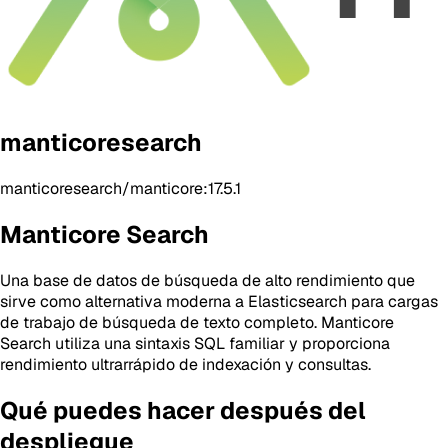
manticoresearch
manticoresearch/manticore:17.5.1
Manticore Search
Una base de datos de búsqueda de alto rendimiento que
sirve como alternativa moderna a Elasticsearch para cargas
de trabajo de búsqueda de texto completo. Manticore
Search utiliza una sintaxis SQL familiar y proporciona
rendimiento ultrarrápido de indexación y consultas.
Qué puedes hacer después del
despliegue