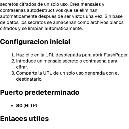
secretos cifrados de un solo uso. Crea mensajes y
contrasenas autodestructivos que se eliminan
automaticamente despues de ser vistos una vez. Sin base
de datos, los secretos se almacenan como archivos planos
cifrados y se limpian automaticamente.
Configuracion inicial
Haz clic en la URL desplegada para abrir FlashPaper.
Introduce un mensaje secreto o contrasena para
cifrar.
Comparte la URL de un solo uso generada con el
destinatario.
Puerto predeterminado
80
(HTTP)
Enlaces utiles