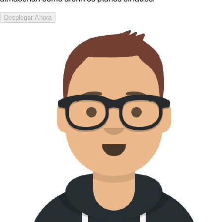
Desplegar Ahora