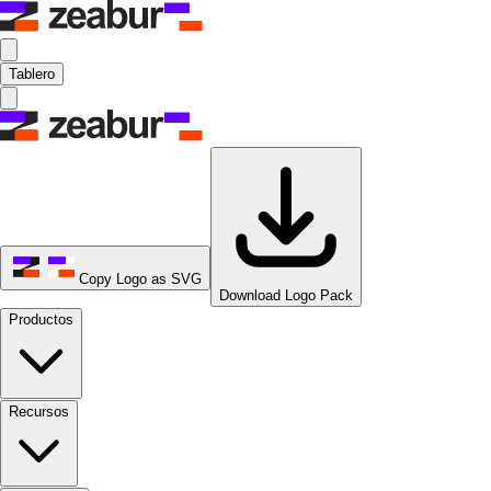
Tablero
Copy Logo as SVG
Download Logo Pack
Productos
Recursos