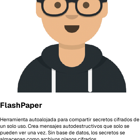
FlashPaper
Herramienta autoalojada para compartir secretos cifrados de
un solo uso. Crea mensajes autodestructivos que solo se
pueden ver una vez. Sin base de datos, los secretos se
almacenan como archivos planos cifrados.