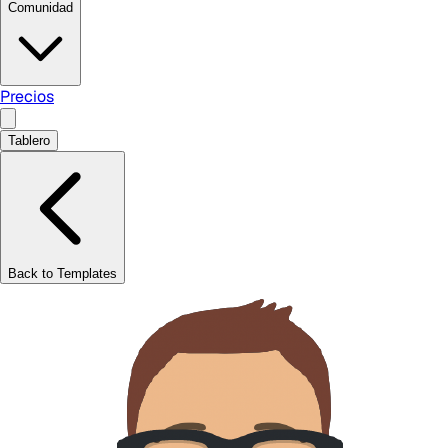
Comunidad
Precios
Tablero
Back to Templates