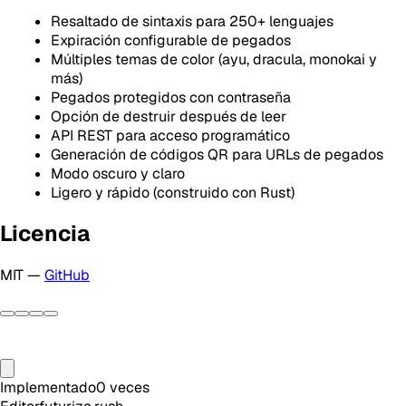
Resaltado de sintaxis para 250+ lenguajes
Expiración configurable de pegados
Múltiples temas de color (ayu, dracula, monokai y
más)
Pegados protegidos con contraseña
Opción de destruir después de leer
API REST para acceso programático
Generación de códigos QR para URLs de pegados
Modo oscuro y claro
Ligero y rápido (construido con Rust)
Licencia
MIT —
GitHub
Implementado
0
veces