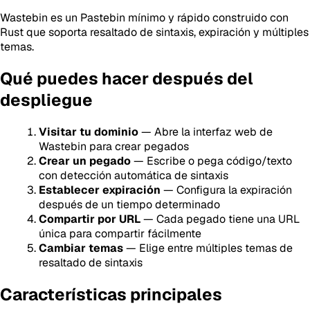
Wastebin es un Pastebin mínimo y rápido construido con
Rust que soporta resaltado de sintaxis, expiración y múltiples
temas.
Qué puedes hacer después del
despliegue
Visitar tu dominio
— Abre la interfaz web de
Wastebin para crear pegados
Crear un pegado
— Escribe o pega código/texto
con detección automática de sintaxis
Establecer expiración
— Configura la expiración
después de un tiempo determinado
Compartir por URL
— Cada pegado tiene una URL
única para compartir fácilmente
Cambiar temas
— Elige entre múltiples temas de
resaltado de sintaxis
Características principales