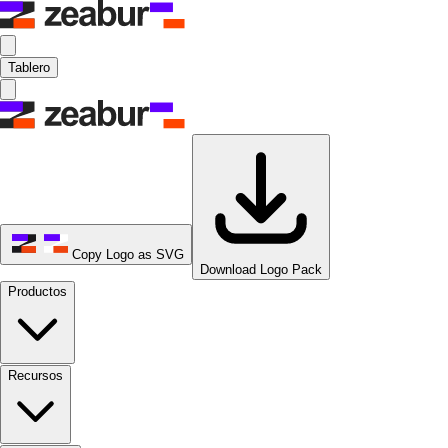
Tablero
Copy Logo as SVG
Download Logo Pack
Productos
Recursos