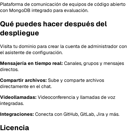
Plataforma de comunicación de equipos de código abierto
con MongoDB integrado para evaluación.
Qué puedes hacer después del
despliegue
Visita tu dominio para crear la cuenta de administrador con
el asistente de configuración.
Mensajería en tiempo real:
Canales, grupos y mensajes
directos.
Compartir archivos:
Sube y comparte archivos
directamente en el chat.
Videollamadas:
Videoconferencia y llamadas de voz
integradas.
Integraciones:
Conecta con GitHub, GitLab, Jira y más.
Licencia