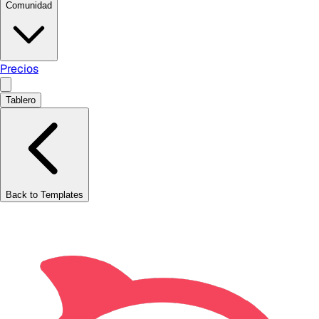
Comunidad
Precios
Tablero
Back to Templates