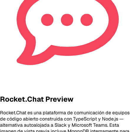
Rocket.Chat Preview
Rocket.Chat es una plataforma de comunicación de equipos
de código abierto construida con TypeScript y Node.js —
alternativa autoalojada a Slack y Microsoft Teams. Esta
imagen de vista previa incluye MongoDB internamente para