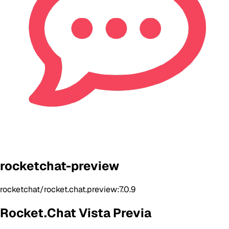
rocketchat-preview
rocketchat/rocket.chat.preview:7.0.9
Rocket.Chat Vista Previa