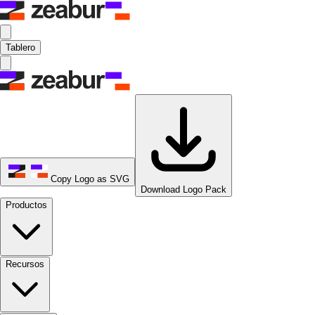
Tablero
Copy Logo as SVG
Download Logo Pack
Productos
Recursos