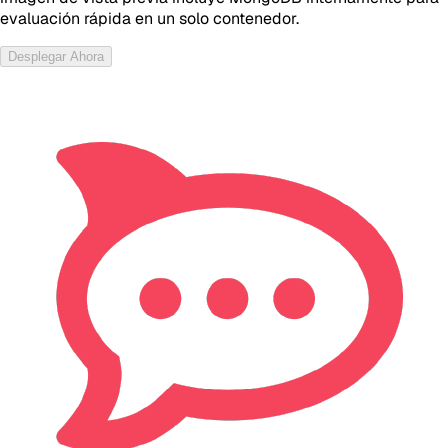
evaluación rápida en un solo contenedor.
Desplegar Ahora