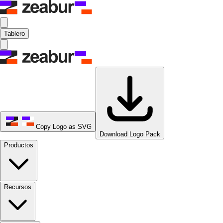
Tablero
Copy Logo as SVG
Download Logo Pack
Productos
Recursos