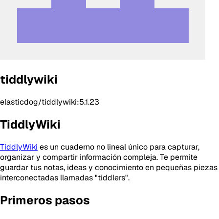
tiddlywiki
elasticdog/tiddlywiki:5.1.23
TiddlyWiki
TiddlyWiki
es un cuaderno no lineal único para capturar,
organizar y compartir información compleja. Te permite
guardar tus notas, ideas y conocimiento en pequeñas piezas
interconectadas llamadas "tiddlers".
Primeros pasos