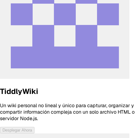
TiddlyWiki
Un wiki personal no lineal y único para capturar, organizar y
compartir información compleja con un solo archivo HTML o
servidor Node.js.
Desplegar Ahora