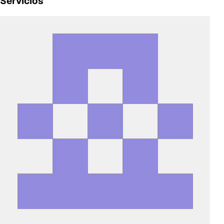
Servicios