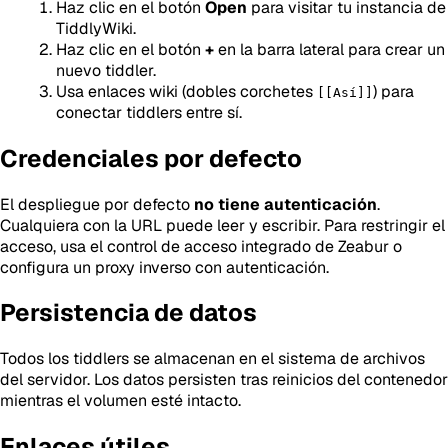
Haz clic en el botón
Open
para visitar tu instancia de
TiddlyWiki.
Haz clic en el botón
+
en la barra lateral para crear un
nuevo tiddler.
Usa enlaces wiki (dobles corchetes
) para
[[Así]]
conectar tiddlers entre sí.
Credenciales por defecto
El despliegue por defecto
no tiene autenticación
.
Cualquiera con la URL puede leer y escribir. Para restringir el
acceso, usa el control de acceso integrado de Zeabur o
configura un proxy inverso con autenticación.
Persistencia de datos
Todos los tiddlers se almacenan en el sistema de archivos
del servidor. Los datos persisten tras reinicios del contenedor
mientras el volumen esté intacto.
Enlaces útiles