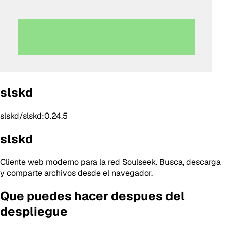
slskd
slskd/slskd:0.24.5
slskd
Cliente web moderno para la red Soulseek. Busca, descarga
y comparte archivos desde el navegador.
Que puedes hacer despues del
despliegue