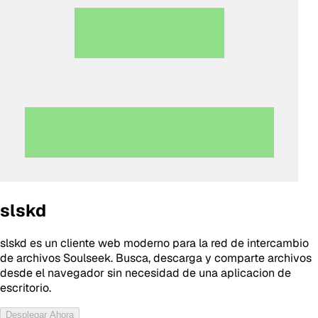
slskd
slskd es un cliente web moderno para la red de intercambio
de archivos Soulseek. Busca, descarga y comparte archivos
desde el navegador sin necesidad de una aplicacion de
escritorio.
Desplegar Ahora