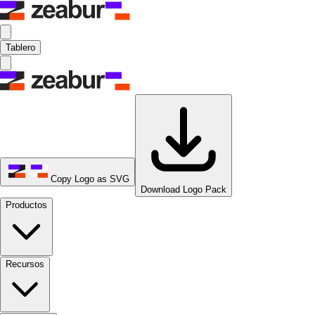
Tablero
Copy Logo as SVG
Download Logo Pack
Productos
Recursos