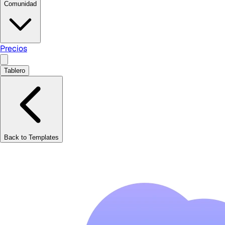
Comunidad
Precios
Tablero
Back to Templates