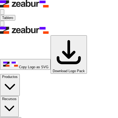
Tablero
Copy Logo as SVG
Download Logo Pack
Productos
Recursos