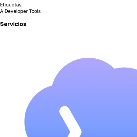
Etiquetas
AI
Developer Tools
Servicios