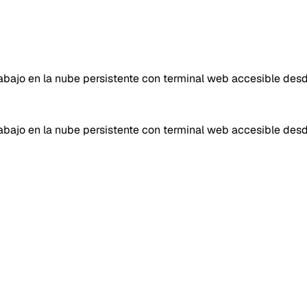
rabajo en la nube persistente con terminal web accesible des
rabajo en la nube persistente con terminal web accesible des