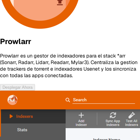
Prowlarr
Prowlarr es un gestor de indexadores para el stack *arr
(Sonarr, Radarr, Lidarr, Readarr, Mylar3). Centraliza la gestion
de trackers de torrent e indexadores Usenet y los sincroniza
con todas las apps conectadas.
Desplegar Ahora