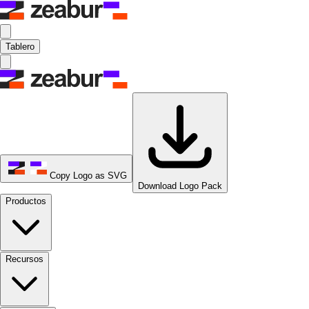
Tablero
Copy Logo as SVG
Download Logo Pack
Productos
Recursos