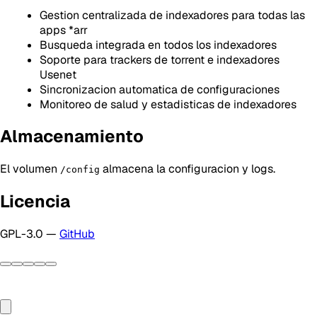
Gestion centralizada de indexadores para todas las
apps *arr
Busqueda integrada en todos los indexadores
Soporte para trackers de torrent e indexadores
Usenet
Sincronizacion automatica de configuraciones
Monitoreo de salud y estadisticas de indexadores
Almacenamiento
El volumen
almacena la configuracion y logs.
/config
Licencia
GPL-3.0 —
GitHub