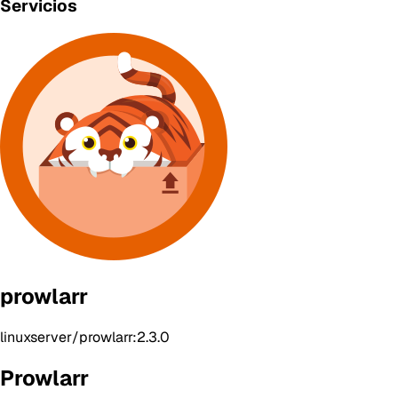
Servicios
prowlarr
linuxserver/prowlarr:2.3.0
Prowlarr