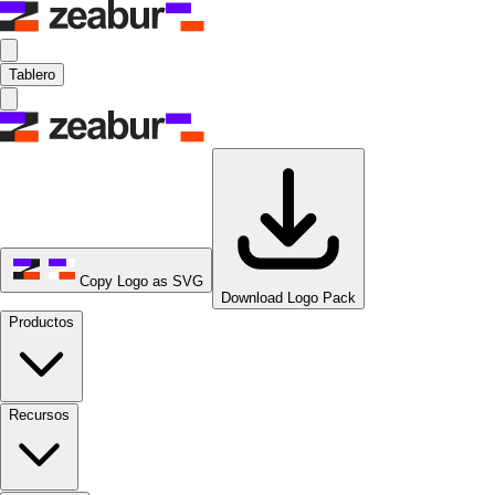
Tablero
Copy Logo as SVG
Download Logo Pack
Productos
Recursos