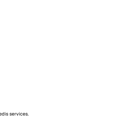
dis services.