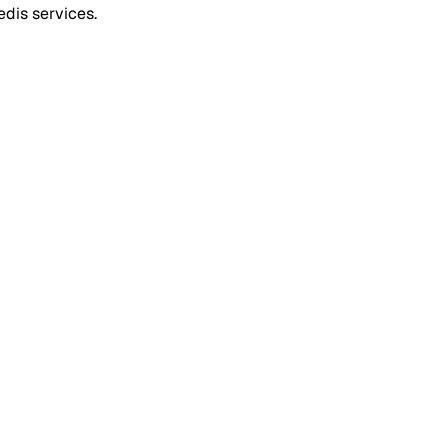
dis services.