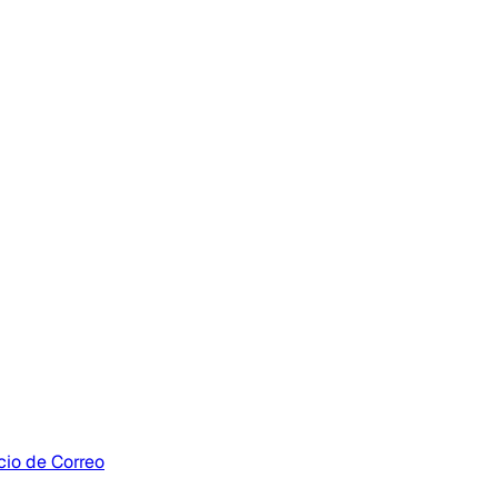
cio de Correo