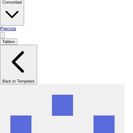
Comunidad
Precios
Tablero
Back to Templates