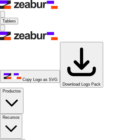
Tablero
Copy Logo as SVG
Download Logo Pack
Productos
Recursos