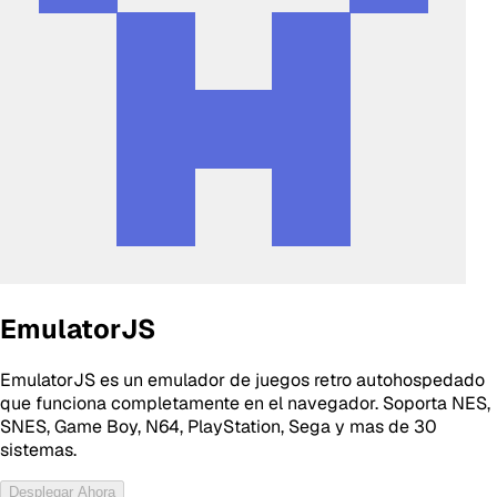
EmulatorJS
EmulatorJS es un emulador de juegos retro autohospedado
que funciona completamente en el navegador. Soporta NES,
SNES, Game Boy, N64, PlayStation, Sega y mas de 30
sistemas.
Desplegar Ahora