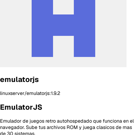
emulatorjs
linuxserver/emulatorjs:1.9.2
EmulatorJS
Emulador de juegos retro autohospedado que funciona en el
navegador. Sube tus archivos ROM y juega clasicos de mas
de 30 sistemas.