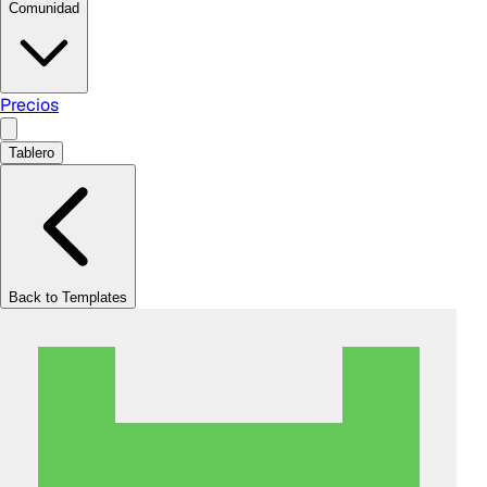
Comunidad
Precios
Tablero
Back to Templates