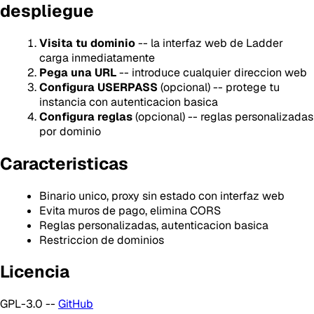
despliegue
Visita tu dominio
-- la interfaz web de Ladder
carga inmediatamente
Pega una URL
-- introduce cualquier direccion web
Configura USERPASS
(opcional) -- protege tu
instancia con autenticacion basica
Configura reglas
(opcional) -- reglas personalizadas
por dominio
Caracteristicas
Binario unico, proxy sin estado con interfaz web
Evita muros de pago, elimina CORS
Reglas personalizadas, autenticacion basica
Restriccion de dominios
Licencia
GPL-3.0 --
GitHub