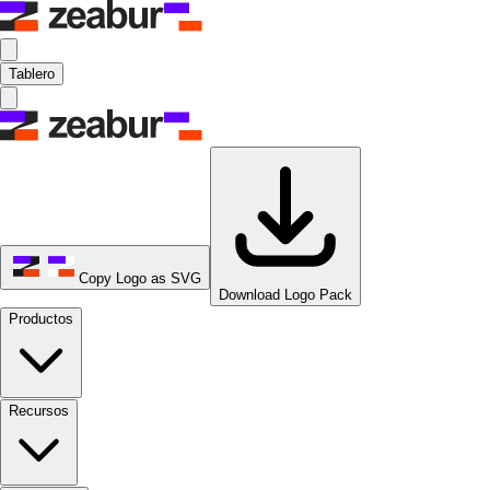
Tablero
Copy Logo as SVG
Download Logo Pack
Productos
Recursos