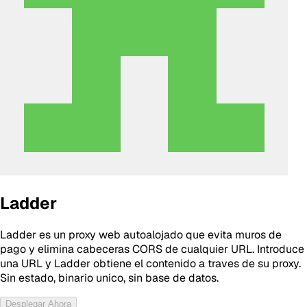
Ladder
Ladder es un proxy web autoalojado que evita muros de
pago y elimina cabeceras CORS de cualquier URL. Introduce
una URL y Ladder obtiene el contenido a traves de su proxy.
Sin estado, binario unico, sin base de datos.
Desplegar Ahora