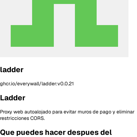
ladder
ghcr.io/everywall/ladder:v0.0.21
Ladder
Proxy web autoalojado para evitar muros de pago y eliminar
restricciones CORS.
Que puedes hacer despues del