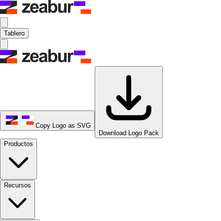
Tablero
Copy Logo as SVG
Download Logo Pack
Productos
Recursos