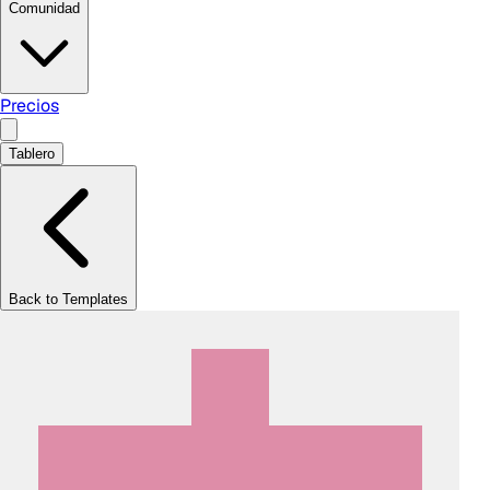
Comunidad
Precios
Tablero
Back to Templates