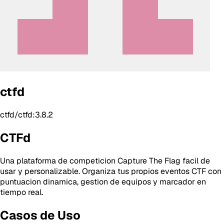
ctfd
ctfd/ctfd:3.8.2
CTFd
Una plataforma de competicion Capture The Flag facil de
usar y personalizable. Organiza tus propios eventos CTF con
puntuacion dinamica, gestion de equipos y marcador en
tiempo real.
Casos de Uso