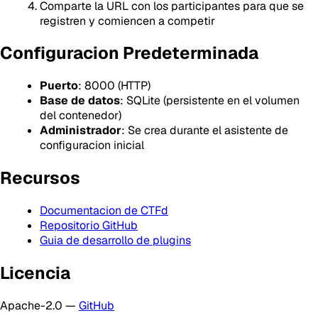
Comparte la URL con los participantes para que se
registren y comiencen a competir
Configuracion Predeterminada
Puerto
: 8000 (HTTP)
Base de datos
: SQLite (persistente en el volumen
del contenedor)
Administrador
: Se crea durante el asistente de
configuracion inicial
Recursos
Documentacion de CTFd
Repositorio GitHub
Guia de desarrollo de plugins
Licencia
Apache-2.0 —
GitHub