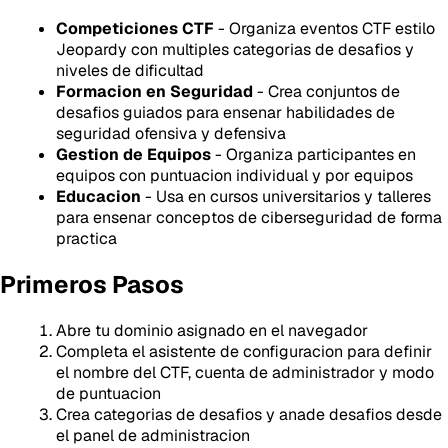
Competiciones CTF
- Organiza eventos CTF estilo
Jeopardy con multiples categorias de desafios y
niveles de dificultad
Formacion en Seguridad
- Crea conjuntos de
desafios guiados para ensenar habilidades de
seguridad ofensiva y defensiva
Gestion de Equipos
- Organiza participantes en
equipos con puntuacion individual y por equipos
Educacion
- Usa en cursos universitarios y talleres
para ensenar conceptos de ciberseguridad de forma
practica
Primeros Pasos
Abre tu dominio asignado en el navegador
Completa el asistente de configuracion para definir
el nombre del CTF, cuenta de administrador y modo
de puntuacion
Crea categorias de desafios y anade desafios desde
el panel de administracion