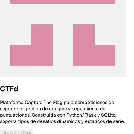
CTFd
Plataforma Capture The Flag para competiciones de
seguridad, gestion de equipos y seguimiento de
puntuaciones. Construida con Python/Flask y SQLite,
soporta tipos de desafios dinamicos y estaticos de serie.
Desplegar Ahora