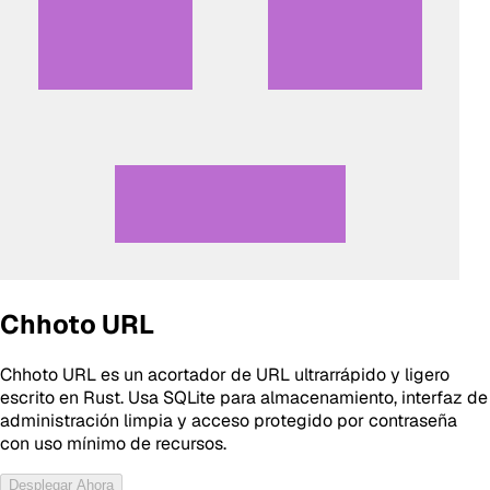
Chhoto URL
Chhoto URL es un acortador de URL ultrarrápido y ligero
escrito en Rust. Usa SQLite para almacenamiento, interfaz de
administración limpia y acceso protegido por contraseña
con uso mínimo de recursos.
Desplegar Ahora