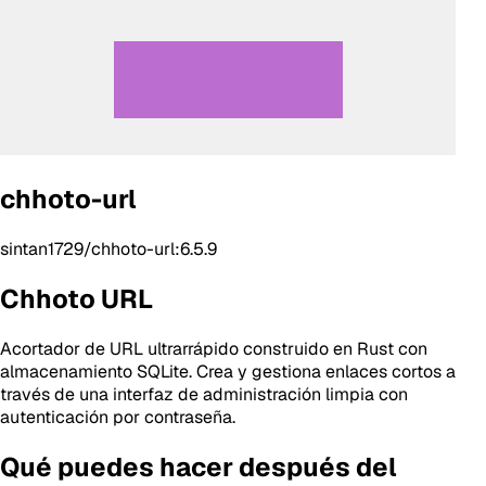
chhoto-url
sintan1729/chhoto-url:6.5.9
Chhoto URL
Acortador de URL ultrarrápido construido en Rust con
almacenamiento SQLite. Crea y gestiona enlaces cortos a
través de una interfaz de administración limpia con
autenticación por contraseña.
Qué puedes hacer después del