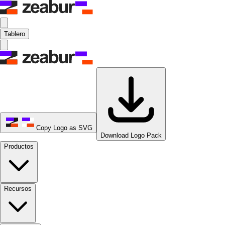
Tablero
Copy Logo as SVG
Download Logo Pack
Productos
Recursos