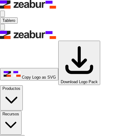
Tablero
Copy Logo as SVG
Download Logo Pack
Productos
Recursos