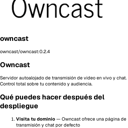
owncast
owncast/owncast:0.2.4
Owncast
Servidor autoalojado de transmisión de video en vivo y chat.
Control total sobre tu contenido y audiencia.
Qué puedes hacer después del
despliegue
Visita tu dominio
— Owncast ofrece una página de
transmisión y chat por defecto