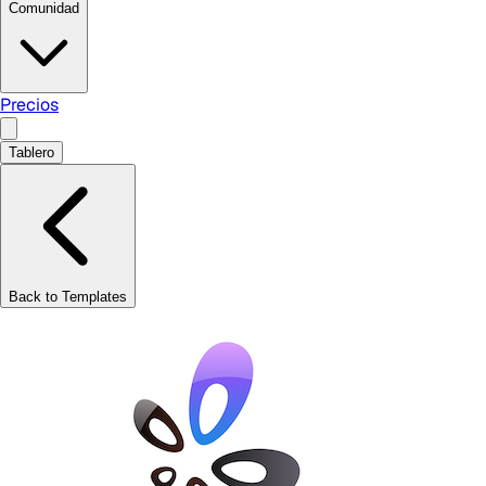
Comunidad
Precios
Tablero
Back to Templates