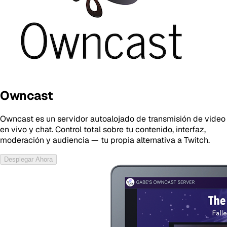
Owncast
Owncast es un servidor autoalojado de transmisión de video
en vivo y chat. Control total sobre tu contenido, interfaz,
moderación y audiencia — tu propia alternativa a Twitch.
Desplegar Ahora