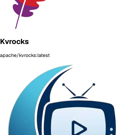
Kvrocks
apache/kvrocks:latest