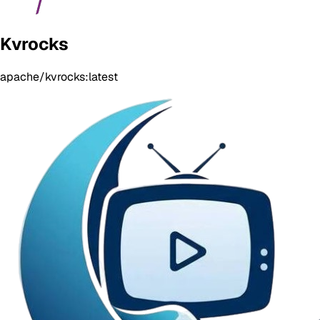
Kvrocks
apache/kvrocks:latest