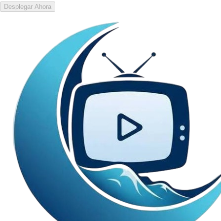
Desplegar Ahora