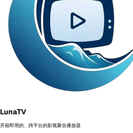
LunaTV
开箱即用的、跨平台的影视聚合播放器