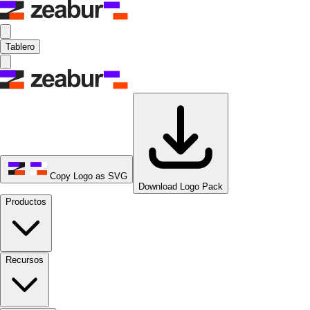
Tablero
Copy Logo as SVG
Download Logo Pack
Productos
Recursos