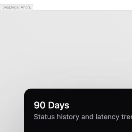
Desplegar Ahora