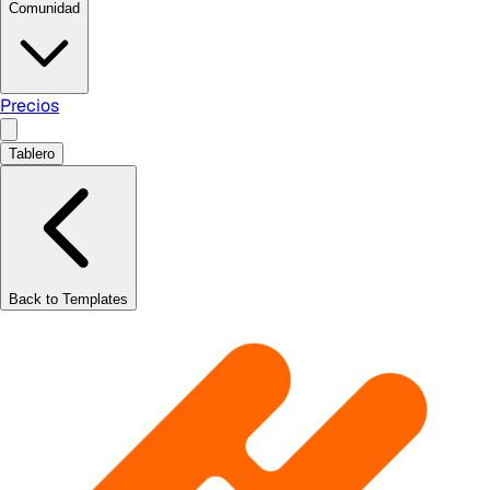
Comunidad
Precios
Tablero
Back to Templates