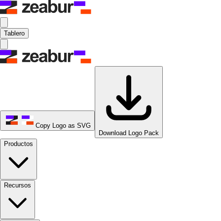
Tablero
Copy Logo as SVG
Download Logo Pack
Productos
Recursos