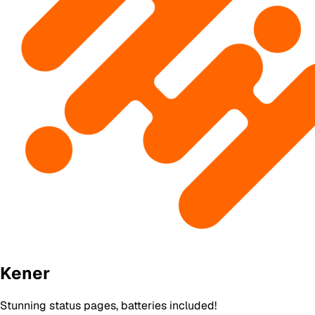
Kener
Stunning status pages, batteries included!